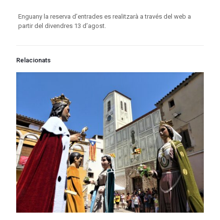
Enguany la reserva d’entrades es realitzarà a través del web a
partir del divendres 13 d’agost.
Relacionats