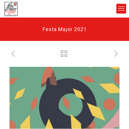
Festa Major 2021