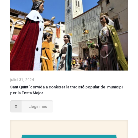
juliol 31, 2024
Sant Quintí convida a conèixer la tradició popular del municipi
per la Festa Major
Llegir més