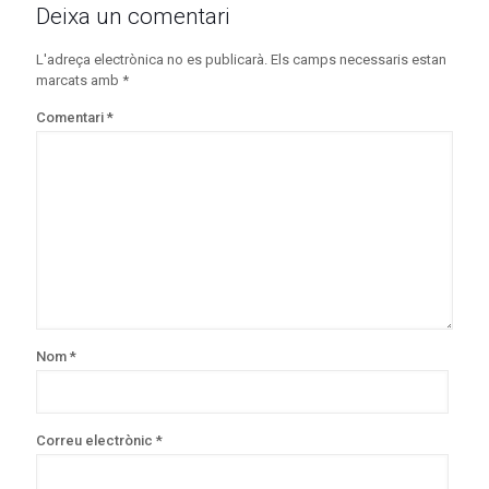
Deixa un comentari
L'adreça electrònica no es publicarà.
Els camps necessaris estan
marcats amb
*
Comentari
*
Nom
*
Correu electrònic
*